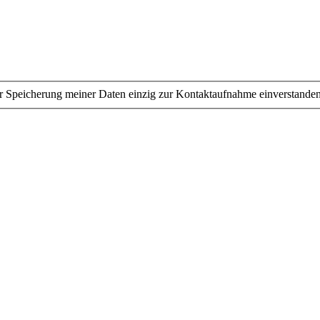
r Speicherung meiner Daten einzig zur Kontaktaufnahme einverstanden