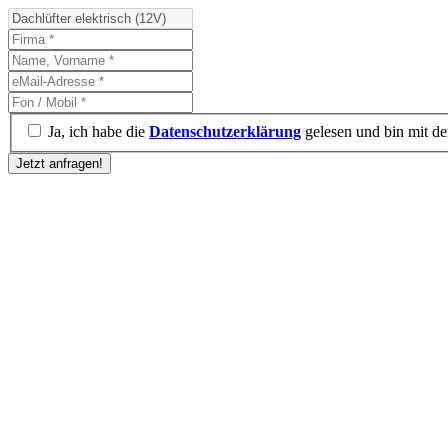
Ja, ich habe die
Datenschutzerklärung
gelesen und bin mit de
Jetzt anfragen!