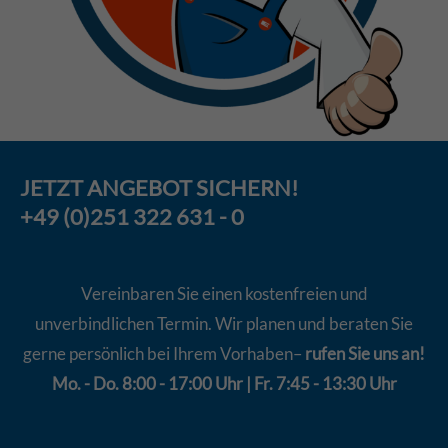
JETZT
ANGEBOT
SICHERN!
+49 (0)251 322 631 - 0
Vereinbaren Sie einen kostenfreien und
unverbindlichen Termin. Wir planen und beraten Sie
gerne persönlich bei Ihrem Vorhaben–
rufen Sie uns an!
Mo. - Do. 8:00 - 17:00 Uhr | Fr. 7:45 - 13:30 Uhr