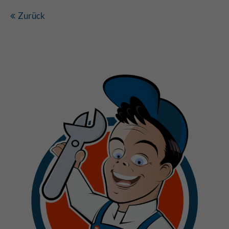
Zurück