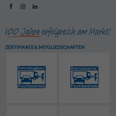
ZERTIFIKATE & MITGLIEDSCHAFTEN