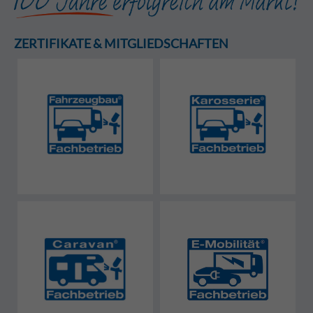
ZERTIFIKATE & MITGLIEDSCHAFTEN