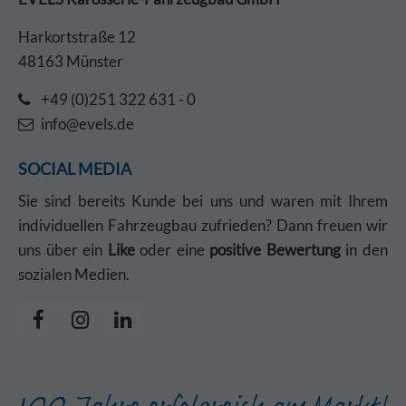
Harkortstraße 12
48163 Münster
+49 (0)251 322 631 - 0
info@evels.de
SOCIAL MEDIA
Sie sind bereits Kunde bei uns und waren mit Ihrem
individuellen Fahrzeugbau zufrieden? Dann freuen wir
uns über ein
Like
oder eine
positive Bewertung
in den
sozialen Medien.