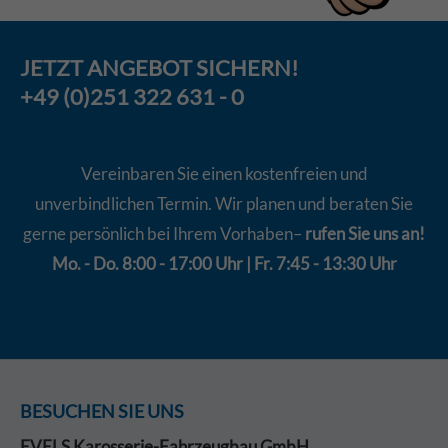
JETZT
ANGEBOT
SICHERN!
+49 (0)251 322 631 - 0
Vereinbaren Sie einen kostenfreien und
unverbindlichen Termin. Wir planen und beraten Sie
gerne persönlich bei Ihrem Vorhaben–
rufen Sie uns an!
Mo. - Do. 8:00 - 17:00 Uhr | Fr. 7:45 - 13:30 Uhr
BESUCHEN SIE UNS
EVELS Karosserie-Fahrzeugbau GmbH