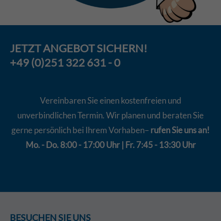
JETZT
ANGEBOT
SICHERN!
+49 (0)251 322 631 - 0
Vereinbaren Sie einen kostenfreien und
unverbindlichen Termin. Wir planen und beraten Sie
gerne persönlich bei Ihrem Vorhaben–
rufen Sie uns an!
Mo. - Do. 8:00 - 17:00 Uhr | Fr. 7:45 - 13:30 Uhr
BESUCHEN SIE UNS