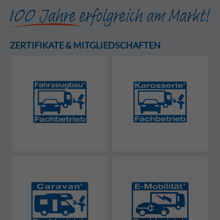
ZERTIFIKATE & MITGLIEDSCHAFTEN