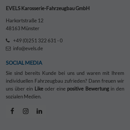
EVELS Karosserie-Fahrzeugbau GmbH
Harkortstraße 12
48163 Münster
+49 (0)251 322 631 - 0
info@evels.de
SOCIAL MEDIA
Sie sind bereits Kunde bei uns und waren mit Ihrem
individuellen Fahrzeugbau zufrieden? Dann freuen wir
uns über ein
Like
oder eine
positive Bewertung
in den
sozialen Medien.