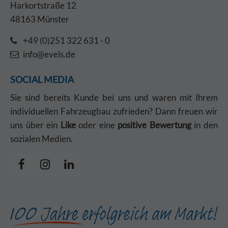
Harkortstraße 12
48163 Münster
+49 (0)251 322 631 - 0
info@evels.de
SOCIAL MEDIA
Sie sind bereits Kunde bei uns und waren mit Ihrem
individuellen Fahrzeugbau zufrieden? Dann freuen wir
uns über ein
Like
oder eine
positive Bewertung
in den
sozialen Medien.