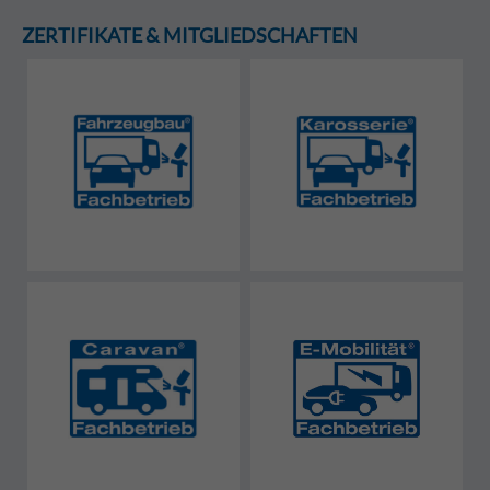
ZERTIFIKATE & MITGLIEDSCHAFTEN