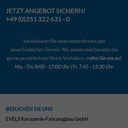
JETZT
ANGEBOT
SICHERN!
+49 (0)251 322 631 - 0
Vereinbaren Sie einen kostenfreien und
unverbindlichen Termin. Wir planen und beraten Sie
gerne persönlich bei Ihrem Vorhaben–
rufen Sie uns an!
Mo. - Do. 8:00 - 17:00 Uhr | Fr. 7:45 - 13:30 Uhr
BESUCHEN SIE UNS
EVELS Karosserie-Fahrzeugbau GmbH