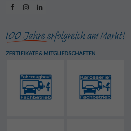
ZERTIFIKATE & MITGLIEDSCHAFTEN