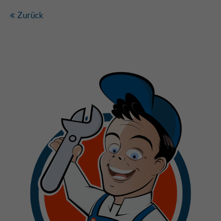
Zurück