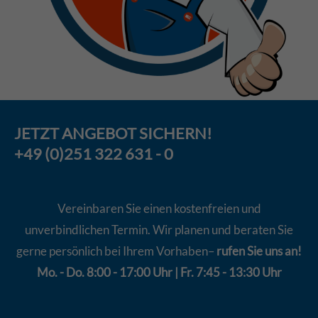
JETZT
ANGEBOT
SICHERN!
+49 (0)251 322 631 - 0
Vereinbaren Sie einen kostenfreien und
unverbindlichen Termin. Wir planen und beraten Sie
gerne persönlich bei Ihrem Vorhaben–
rufen Sie uns an!
Mo. - Do. 8:00 - 17:00 Uhr | Fr. 7:45 - 13:30 Uhr