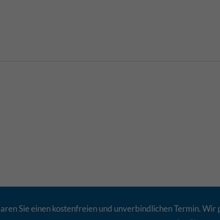
aren Sie einen kostenfreien und unverbindlichen Termin. Wir 