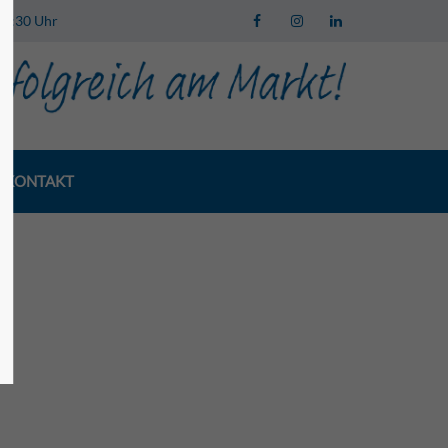
 13:30 Uhr
KONTAKT