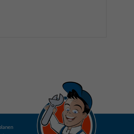
planen