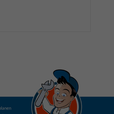
planen