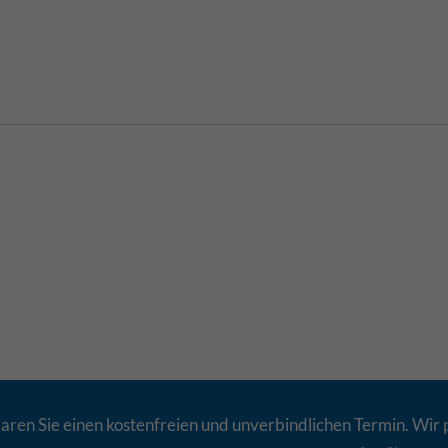
aren Sie einen kostenfreien und unverbindlichen Termin. Wir 