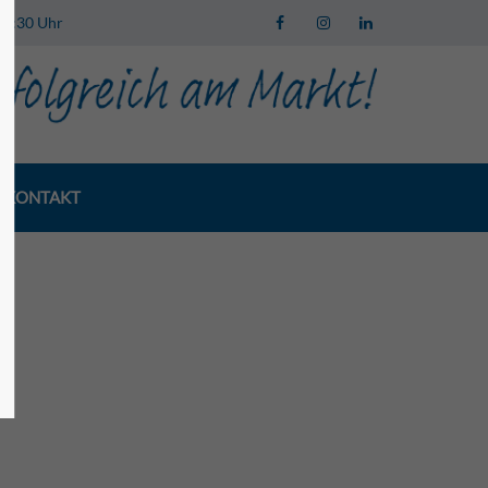
 13:30 Uhr
KONTAKT