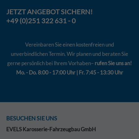
JETZT
ANGEBOT
SICHERN!
+49 (0)251 322 631 - 0
Vereinbaren Sie einen kostenfreien und
unverbindlichen Termin. Wir planen und beraten Sie
gerne persönlich bei Ihrem Vorhaben–
rufen Sie uns an!
Mo. - Do. 8:00 - 17:00 Uhr | Fr. 7:45 - 13:30 Uhr
BESUCHEN SIE UNS
EVELS Karosserie-Fahrzeugbau GmbH