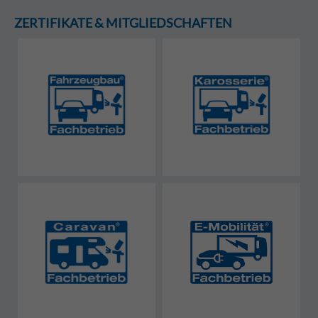
ZERTIFIKATE & MITGLIEDSCHAFTEN