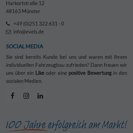
Harkortstraße 12
48163 Münster
+49 (0)251 322 631 - 0
info@evels.de
SOCIAL MEDIA
Sie sind bereits Kunde bei uns und waren mit Ihrem
individuellen Fahrzeugbau zufrieden? Dann freuen wir
uns über ein
Like
oder eine
positive Bewertung
in den
sozialen Medien.