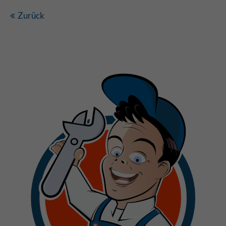
Zurück