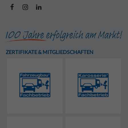
ZERTIFIKATE & MITGLIEDSCHAFTEN