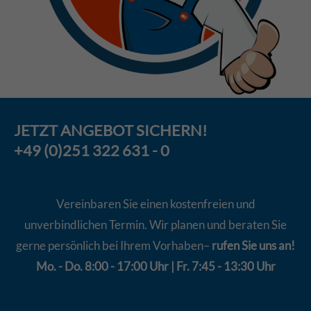
JETZT
ANGEBOT
SICHERN!
+49 (0)251 322 631 - 0
Vereinbaren Sie einen kostenfreien und
unverbindlichen Termin. Wir planen und beraten Sie
gerne persönlich bei Ihrem Vorhaben–
rufen Sie uns an!
Mo. - Do. 8:00 - 17:00 Uhr | Fr. 7:45 - 13:30 Uhr