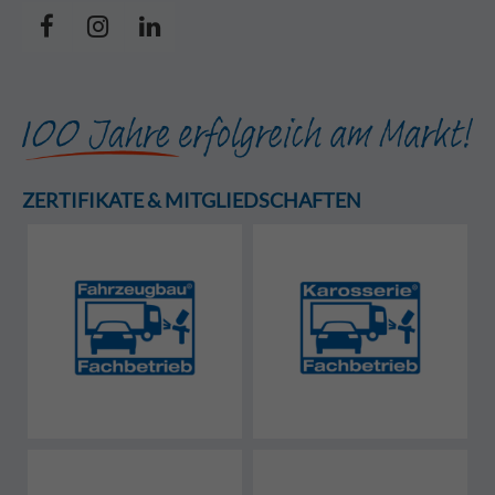
ZERTIFIKATE & MITGLIEDSCHAFTEN