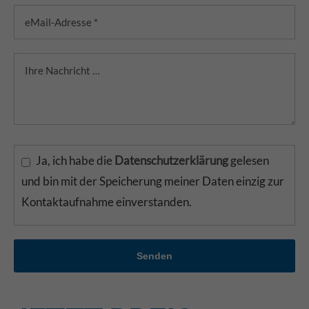
Ja, ich habe die
Datenschutzerklärung
gelesen
und bin mit der Speicherung meiner Daten einzig zur
Kontaktaufnahme einverstanden.
Senden