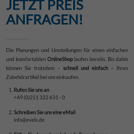
JETZT PREIS
ANFRAGEN!
Die Planungen und Umstellungen für einen einfachen
und komfortablen
OnlineShop
laufen bereits. Bis dahin
können Sie trotzdem –
schnell und einfach
– Ihren
Zubehörartikel bei uns einkaufen.
Rufen Sie uns an
+49 (0)251 322 631 - 0
Schreiben Sie uns eine eMail
info@evels.de