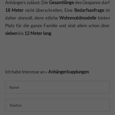
Anhängers zulässt. Die
Gesamtlänge
des Gespanns darf
18 Meter
nicht überschreiten. Eine
Bedarfsanfrage
ist
daher sinnvoll, denn etliche
Wohnmobilmodelle
bieten
Platz für die ganze Familie und sind allein schon über
sieben
bis
12 Meter lang
.
Ich habe Interesse an »
Anhängerkupplungen