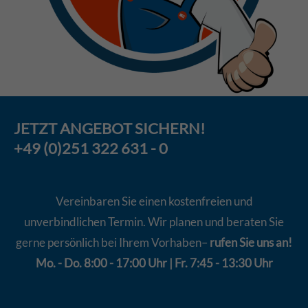
JETZT
ANGEBOT
SICHERN!
+49 (0)251 322 631 - 0
Vereinbaren Sie einen kostenfreien und
unverbindlichen Termin. Wir planen und beraten Sie
gerne persönlich bei Ihrem Vorhaben–
rufen Sie uns an!
Mo. - Do. 8:00 - 17:00 Uhr | Fr. 7:45 - 13:30 Uhr