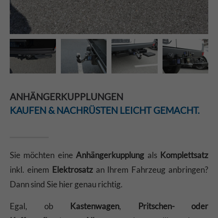
ANHÄNGERKUPPLUNGEN
KAUFEN & NACHRÜSTEN LEICHT GEMACHT.
Sie möchten eine
Anhängerkupplung
als
Komplettsatz
inkl. einem
Elektrosatz
an Ihrem Fahrzeug anbringen?
Dann sind Sie hier genau richtig.
Egal, ob
Kastenwagen
,
Pritschen- oder