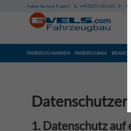
Haben Sie noch Fragen?
+49 (0)251 322 631 - 0
FAHRZEUG-MARKEN
FAHRZEUGBAU
BRANCH
Datenschutz­er
1. Datenschutz auf 