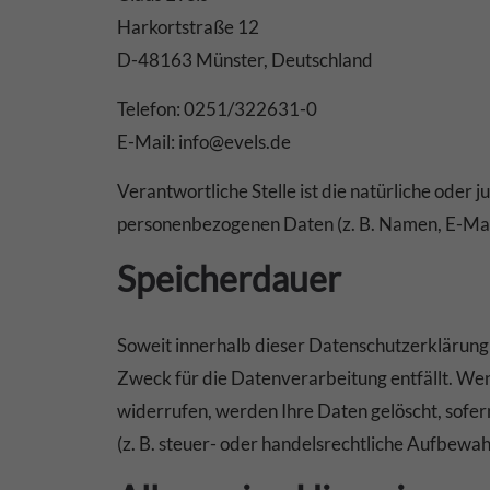
Harkortstraße 12
D-48163 Münster, Deutschland
Telefon: 0251/322631-0
E-Mail: info@evels.de
Verantwortliche Stelle ist die natürliche oder
personenbezogenen Daten (z. B. Namen, E-Mail
Speicherdauer
Soweit innerhalb dieser Datenschutzerklärung 
Zweck für die Datenverarbeitung entfällt. Wen
widerrufen, werden Ihre Daten gelöscht, sofer
(z. B. steuer- oder handelsrechtliche Aufbewahr