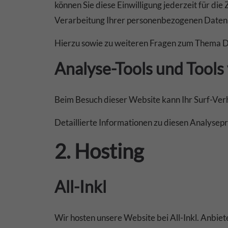
können Sie diese Einwilligung jederzeit für 
Verarbeitung Ihrer personenbezogenen Daten z
Hierzu sowie zu weiteren Fragen zum Thema Da
Analyse-Tools und Tools 
Beim Besuch dieser Website kann Ihr Surf-Ver
Detaillierte Informationen zu diesen Analyse
2. Hosting
All-Inkl
Wir hosten unsere Website bei All-Inkl. Anbi