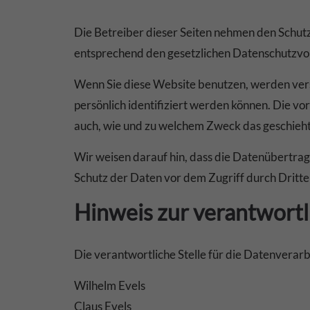
Die Betreiber dieser Seiten nehmen den Schut
entsprechend den gesetzlichen Datenschutzvor
Wenn Sie diese Website benutzen, werden ve
persönlich identifiziert werden können. Die vo
auch, wie und zu welchem Zweck das geschieht
Wir weisen darauf hin, dass die Datenübertragu
Schutz der Daten vor dem Zugriff durch Dritte i
Hinweis zur verantwortl
Die verantwortliche Stelle für die Datenverarb
Wilhelm Evels
Claus Evels