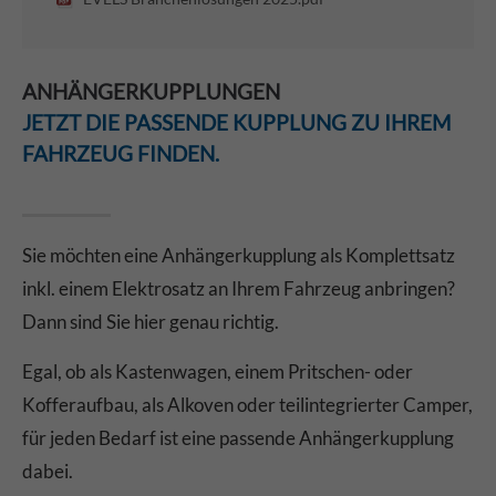
ANHÄNGERKUPPLUNGEN
JETZT DIE PASSENDE KUPPLUNG ZU IHREM
FAHRZEUG FINDEN.
Sie möchten eine Anhängerkupplung als Komplettsatz
inkl. einem Elektrosatz an Ihrem Fahrzeug anbringen?
Dann sind Sie hier genau richtig.
Egal, ob als Kastenwagen, einem Pritschen- oder
Kofferaufbau, als Alkoven oder teilintegrierter Camper,
für jeden Bedarf ist eine passende Anhängerkupplung
dabei.