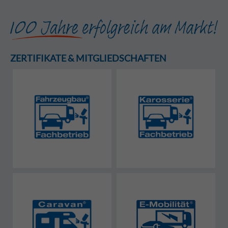
ZERTIFIKATE & MITGLIEDSCHAFTEN