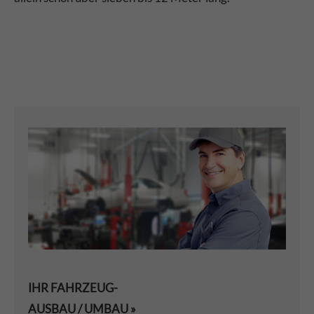
IHR FAHRZEUG-
AUSBAU / UMBAU »