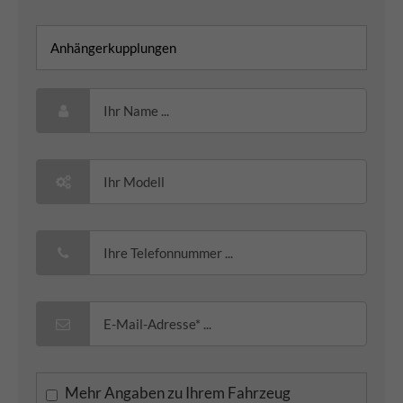
Mehr Angaben zu Ihrem Fahrzeug