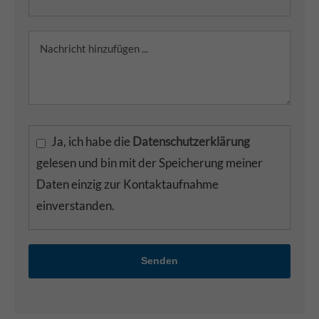
Ja, ich habe die
Datenschutzerklärung
gelesen und bin mit der Speicherung meiner
Daten einzig zur Kontaktaufnahme
einverstanden.
Senden