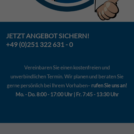
JETZT
ANGEBOT
SICHERN!
+49 (0)251 322 631 - 0
Vereinbaren Sie einen kostenfreien und
unverbindlichen Termin. Wir planen und beraten Sie
gerne persönlich bei Ihrem Vorhaben–
rufen Sie uns an!
Mo. - Do. 8:00 - 17:00 Uhr | Fr. 7:45 - 13:30 Uhr