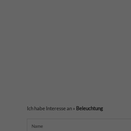
Ich habe Interesse an »
Beleuchtung