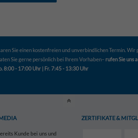
aren Sie einen kostenfreien und unverbindlichen Termin. Wir 
aten Sie gerne persönlich bei Ihrem Vorhaben–
rufen Sie uns a
. 8:00 - 17:00 Uhr | Fr. 7:45 - 13:30 Uhr
 MEDIA
ZERTIFIKATE & MIT
bereits Kunde bei uns und