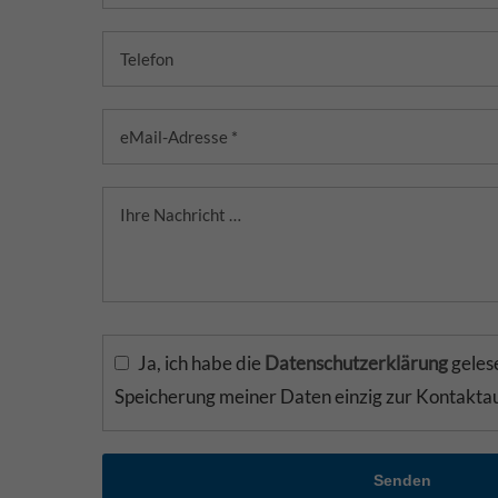
Ja, ich habe die
Datenschutzerklärung
gelese
Speicherung meiner Daten einzig zur Kontakt
Senden