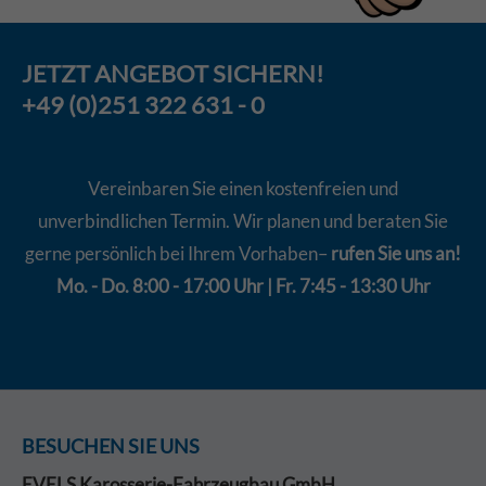
JETZT
ANGEBOT
SICHERN!
+49 (0)251 322 631 - 0
Vereinbaren Sie einen kostenfreien und
unverbindlichen Termin. Wir planen und beraten Sie
gerne persönlich bei Ihrem Vorhaben–
rufen Sie uns an!
Mo. - Do. 8:00 - 17:00 Uhr | Fr. 7:45 - 13:30 Uhr
BESUCHEN SIE UNS
EVELS Karosserie-Fahrzeugbau GmbH