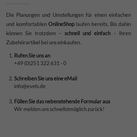
Die Planungen und Umstellungen für einen einfachen
und komfortablen
OnlineShop
laufen bereits. Bis dahin
können Sie trotzdem –
schnell und einfach
– Ihren
Zubehörartikel bei uns einkaufen.
Rufen Sie uns an
+49 (0)251 322 631 - 0
Schreiben Sie uns eine eMail
info@evels.de
Füllen Sie das nebenstehende Formular aus
Wir melden uns schnellstmöglich zurück!