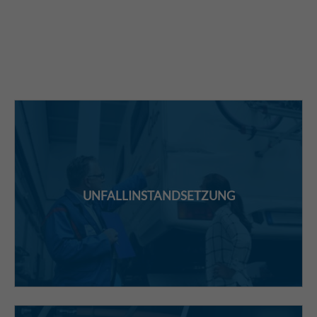
UNFALLINSTANDSETZUNG