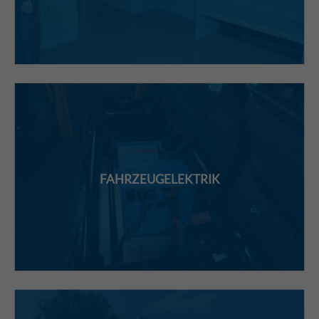
FAHRZEUGELEKTRIK