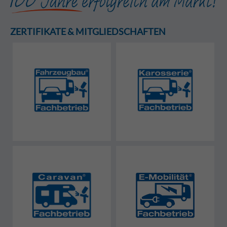
ZERTIFIKATE & MITGLIEDSCHAFTEN