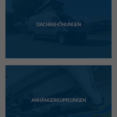
DACHERHÖHUNGEN
ANHÄNGERKUPPLUNGEN