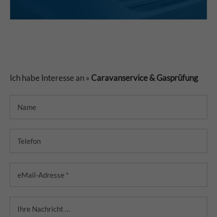
Ich habe Interesse an »
Caravanservice & Gasprüfung