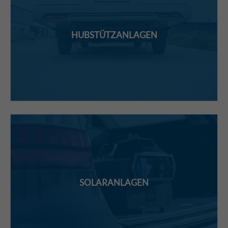
HUBSTÜTZANLAGEN
SOLARANLAGEN