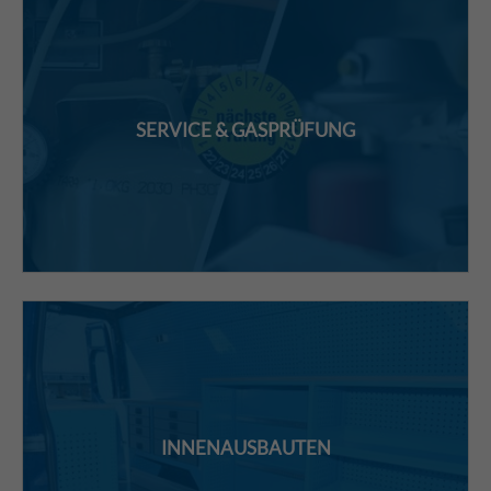
SERVICE & GASPRÜFUNG
INNENAUSBAUTEN