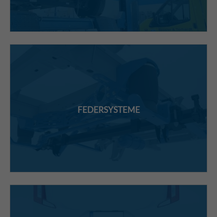
FEDERSYSTEME