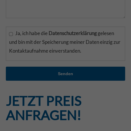
Ja, ich habe die
Datenschutzerklärung
gelesen
und bin mit der Speicherung meiner Daten einzig zur
Kontaktaufnahme einverstanden.
Senden
JETZT PREIS
ANFRAGEN!