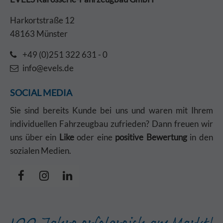
Harkortstraße 12
48163 Münster
+49 (0)251 322 631 - 0
info@evels.de
SOCIAL MEDIA
Sie sind bereits Kunde bei uns und waren mit Ihrem
individuellen Fahrzeugbau zufrieden? Dann freuen wir
uns über ein
Like
oder eine
positive Bewertung
in den
sozialen Medien.