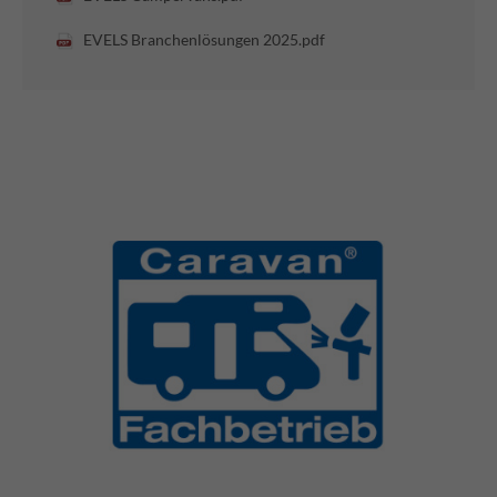
EVELS Branchenlösungen 2025.pdf