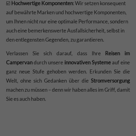
☑️
Hochwertige Komponenten
: Wir setzen konsequent
auf bewährte Marken und hochwertige Komponenten,
um Ihnen nicht nur eine optimale Performance, sondern
auch eine bemerkenswerte Ausfallsicherheit, selbst in
den entlegensten Gegenden, zu garantieren.
Verlassen Sie sich darauf, dass Ihre
Reisen im
Campervan
durch unsere
innovativen Systeme
auf eine
ganz neue Stufe gehoben werden. Erkunden Sie die
Welt, ohne sich Gedanken über die
Stromversorgung
machen zu müssen – denn wir haben alles im Griff, damit
Sie es auch haben.