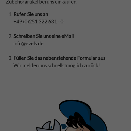
Zubehörartikel bei uns einkaufen.
Rufen Sie uns an
+49 (0)251 322 631 - 0
Schreiben Sie uns eine eMail
info@evels.de
Füllen Sie das nebenstehende Formular aus
Wir melden uns schnellstmöglich zurück!