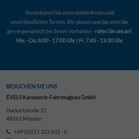
Vereinbaren Sie einen kostenfreien und
unverbindlichen Termin. Wir planen und beraten Sie
gerne persönlich bei Ihrem Vorhaben–
rufen Sie uns an!
Mo. - Do. 8:00 - 17:00 Uhr | Fr. 7:45 - 13:30 Uhr
BESUCHEN SIE UNS
EVELS Karosserie-Fahrzeugbau GmbH
Harkortstraße 12
48163 Münster
+49 (0)251 322 631 - 0