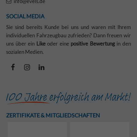
info@evels.de
SOCIAL MEDIA
Sie sind bereits Kunde bei uns und waren mit Ihrem
individuellen Fahrzeugbau zufrieden? Dann freuen wir
uns über ein
Like
oder eine
positive Bewertung
in den
sozialen Medien.
ZERTIFIKATE & MITGLIEDSCHAFTEN