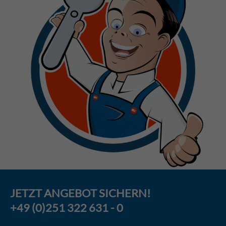
JETZT
ANGEBOT
SICHERN!
+49 (0)251 322 631 - 0