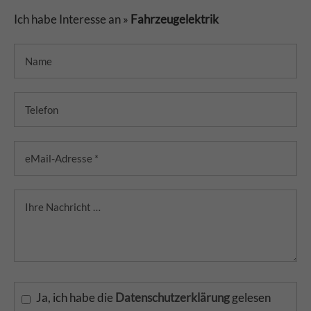
Ich habe Interesse an »
Fahrzeugelektrik
Ja, ich habe die
Datenschutzerklärung
gelesen