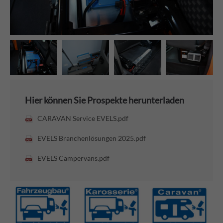
Hier können Sie Prospekte herunterladen
CARAVAN Service EVELS.pdf
EVELS Branchenlösungen 2025.pdf
EVELS Campervans.pdf