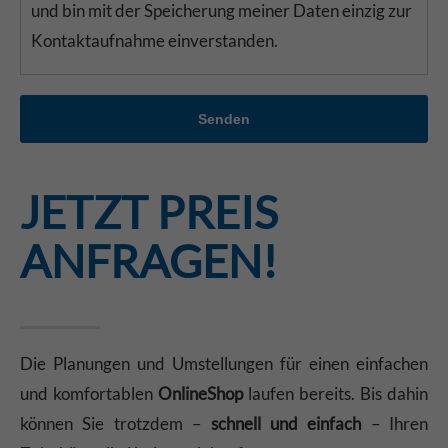
und bin mit der Speicherung meiner Daten einzig zur
Kontaktaufnahme einverstanden.
Senden
JETZT PREIS
ANFRAGEN!
Die Planungen und Umstellungen für einen einfachen
und komfortablen
OnlineShop
laufen bereits. Bis dahin
können Sie trotzdem –
schnell und einfach
– Ihren