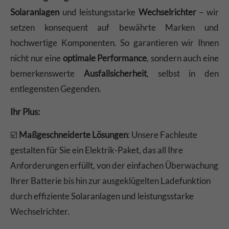
Solaranlagen
und leistungsstarke
Wechselrichter
– wir
setzen konsequent auf bewährte Marken und
hochwertige Komponenten. So garantieren wir Ihnen
nicht nur eine
optimale Performance
, sondern auch eine
bemerkenswerte
Ausfallsicherheit
, selbst in den
entlegensten Gegenden.
Ihr Plus:
☑️
Maßgeschneiderte Lösungen
: Unsere Fachleute
gestalten für Sie ein Elektrik-Paket, das all Ihre
Anforderungen erfüllt, von der einfachen Überwachung
Ihrer Batterie bis hin zur ausgeklügelten Ladefunktion
durch effiziente Solaranlagen und leistungsstarke
Wechselrichter.