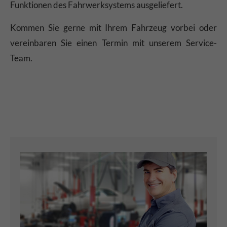
Funktionen des Fahrwerksystems ausgeliefert.
Kommen Sie gerne mit Ihrem Fahrzeug vorbei oder
vereinbaren Sie einen Termin mit unserem Service-
Team.