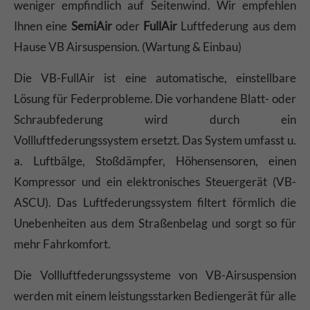
weniger empfindlich auf Seitenwind. Wir empfehlen
Ihnen eine
SemiAir
oder
FullAir
Luftfederung aus dem
Hause VB Airsuspension. (Wartung & Einbau)
Die VB-FullAir ist eine automatische, einstellbare
Lösung für Federprobleme. Die vorhandene Blatt- oder
Schraubfederung wird durch ein
Vollluftfederungssystem ersetzt. Das System umfasst u.
a. Luftbälge, Stoßdämpfer, Höhensensoren, einen
Kompressor und ein elektronisches Steuergerät (VB-
ASCU). Das Luftfederungssystem filtert förmlich die
Unebenheiten aus dem Straßenbelag und sorgt so für
mehr Fahrkomfort.
Die Vollluftfederungssysteme von VB-Airsuspension
werden mit einem leistungsstarken Bediengerät für alle