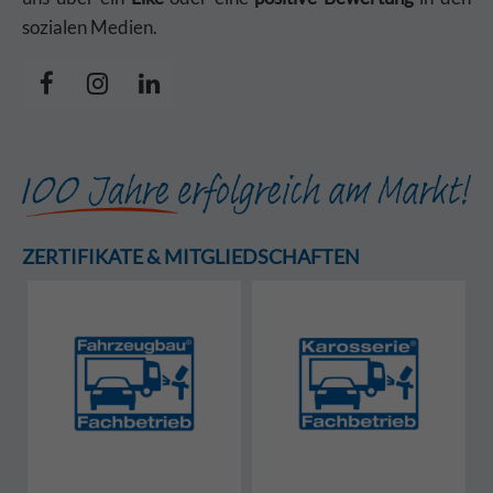
sozialen Medien.
ZERTIFIKATE & MITGLIEDSCHAFTEN