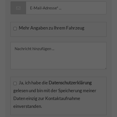
Mehr Angaben zu Ihrem Fahrzeug
Ja, ich habe die
Datenschutzerklärung
gelesen und bin mit der Speicherung meiner
Daten einzig zur Kontaktaufnahme
einverstanden.