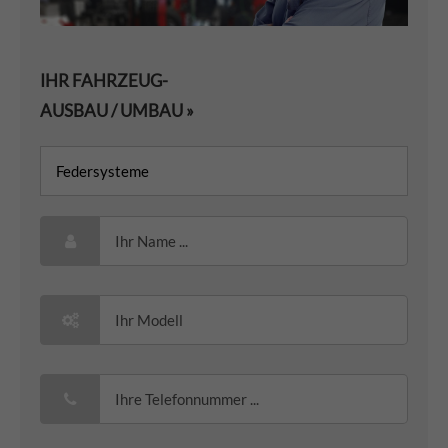
IHR FAHRZEUG-
AUSBAU / UMBAU »