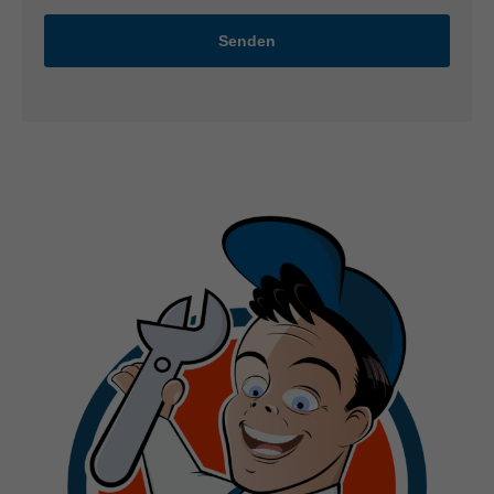
Senden