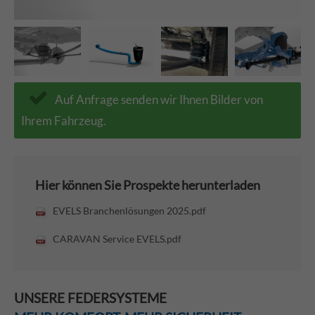
Auf Anfrage senden wir Ihnen Bilder von
Ihrem Fahrzeug.
Hier können Sie Prospekte herunterladen
EVELS Branchenlösungen 2025.pdf
CARAVAN Service EVELS.pdf
UNSERE FEDERSYSTEME