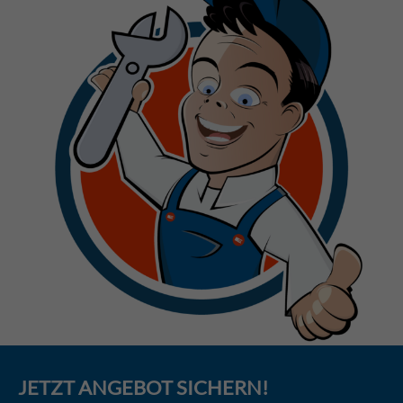
JETZT
ANGEBOT
SICHERN!