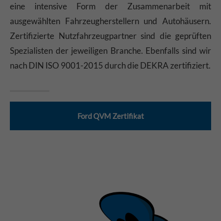
eine intensive Form der Zusammenarbeit mit
ausgewählten Fahrzeugherstellern und Autohäusern.
Zertifizierte Nutzfahrzeugpartner sind die geprüften
Spezialisten der jeweiligen Branche. Ebenfalls sind wir
nach DIN ISO 9001-2015 durch die DEKRA zertifiziert.
Ford QVM Zertifikat