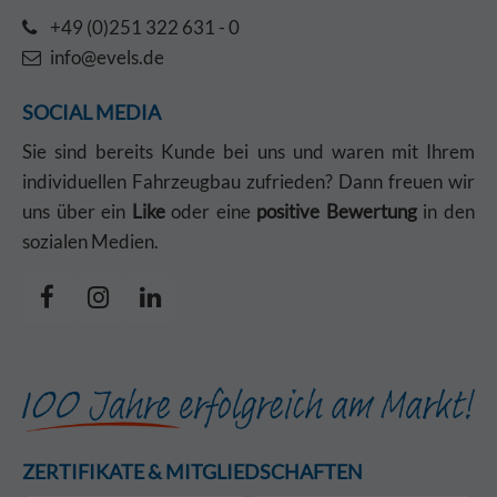
+49 (0)251 322 631 - 0
info@evels.de
SOCIAL MEDIA
Sie sind bereits Kunde bei uns und waren mit Ihrem
individuellen Fahrzeugbau zufrieden? Dann freuen wir
uns über ein
Like
oder eine
positive Bewertung
in den
sozialen Medien.
ZERTIFIKATE & MITGLIEDSCHAFTEN