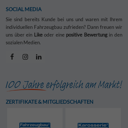
SOCIAL MEDIA
Sie sind bereits Kunde bei uns und waren mit Ihrem
individuellen Fahrzeugbau zufrieden? Dann freuen wir
uns über ein
Like
oder eine
positive Bewertung
in den
sozialen Medien.
ZERTIFIKATE & MITGLIEDSCHAFTEN