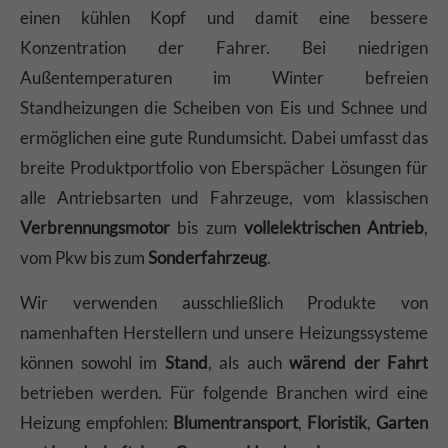
einen kühlen Kopf und damit eine bessere
Konzentration der Fahrer. Bei niedrigen
Außentemperaturen im Winter befreien
Standheizungen die Scheiben von Eis und Schnee und
ermöglichen eine gute Rundumsicht. Dabei umfasst das
breite Produktportfolio von Eberspächer Lösungen für
alle Antriebsarten und Fahrzeuge, vom klassischen
Verbrennungsmotor
bis zum
vollelektrischen Antrieb
,
vom Pkw bis zum
Sonderfahrzeug
.
Wir verwenden ausschließlich Produkte von
namenhaften Herstellern und unsere Heizungssysteme
können sowohl im
Stand
, als auch
wärend der Fahrt
betrieben werden. Für folgende Branchen wird eine
Heizung empfohlen:
Blumentransport
,
Floristik
,
Garten