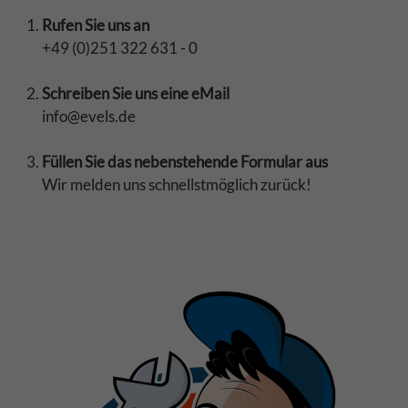
Rufen Sie uns an
+49 (0)251 322 631 - 0
Schreiben Sie uns eine eMail
info@evels.de
Füllen Sie das nebenstehende Formular aus
Wir melden uns schnellstmöglich zurück!