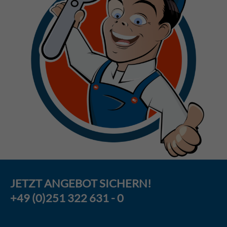
JETZT
ANGEBOT
SICHERN!
+49 (0)251 322 631 - 0