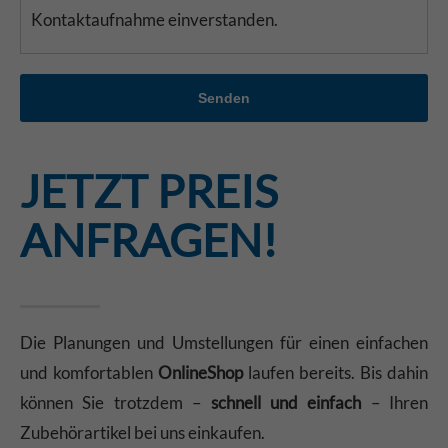
Kontaktaufnahme einverstanden.
Senden
JETZT PREIS
ANFRAGEN!
Die Planungen und Umstellungen für einen einfachen
und komfortablen
OnlineShop
laufen bereits. Bis dahin
können Sie trotzdem –
schnell und einfach
– Ihren
Zubehörartikel bei uns einkaufen.