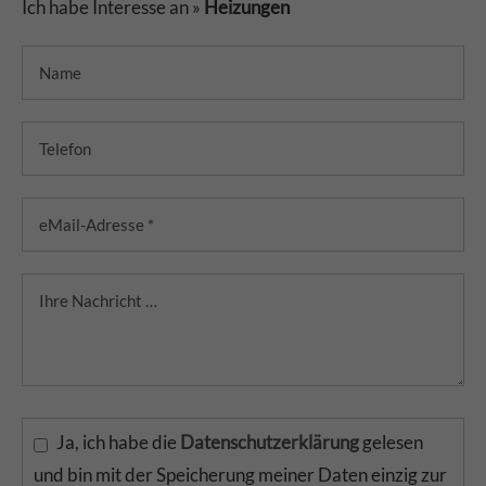
Ich habe Interesse an »
Heizungen
Ja, ich habe die
Datenschutzerklärung
gelesen
und bin mit der Speicherung meiner Daten einzig zur