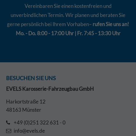
Vereinbaren Sie einen kostenfreien und
unverbindlichen Termin. Wir planen und beraten Sie
gerne persönlich bei Ihrem Vorhaben–
rufen Sie uns an!
Mo. - Do. 8:00 - 17:00 Uhr | Fr. 7:45 - 13:30 Uhr
BESUCHEN SIE UNS
EVELS Karosserie-Fahrzeugbau GmbH
Harkortstraße 12
48163 Münster
+49 (0)251 322 631 - 0
info@evels.de