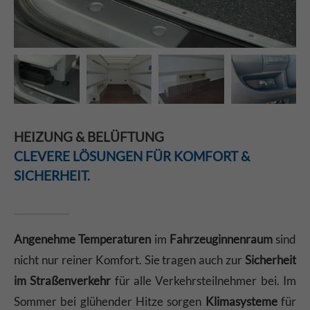
HEIZUNG & BELÜFTUNG
CLEVERE LÖSUNGEN FÜR KOMFORT &
SICHERHEIT.
Angenehme Temperaturen
im
Fahrzeuginnenraum
sind
nicht nur reiner Komfort. Sie tragen auch zur
Sicherheit
im Straßenverkehr
für alle Verkehrsteilnehmer bei. Im
Sommer bei glühender Hitze sorgen
Klimasysteme
für