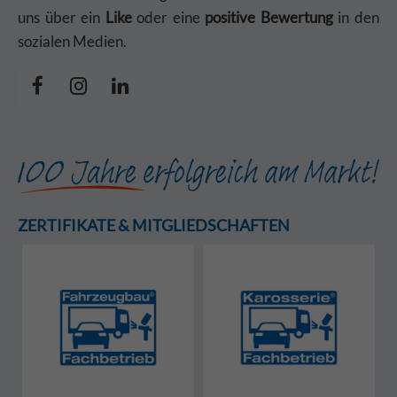
uns über ein
Like
oder eine
positive Bewertung
in den
sozialen Medien.
ZERTIFIKATE & MITGLIEDSCHAFTEN