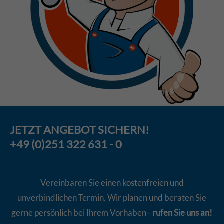
JETZT
ANGEBOT
SICHERN!
+49 (0)251 322 631 - 0
Vereinbaren Sie einen kostenfreien und
unverbindlichen Termin. Wir planen und beraten Sie
gerne persönlich bei Ihrem Vorhaben–
rufen Sie uns an!