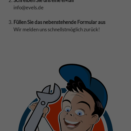
Schreiben Sie uns eine eMail
info@evels.de
Füllen Sie das nebenstehende Formular aus
Wir melden uns schnellstmöglich zurück!