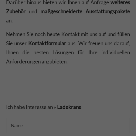
Darüber hinaus bieten wir Ihnen auf Anfrage
weiteres
Zubehör
und
maßgeschneiderte Ausstattungspakete
an.
Nehmen Sie noch heute Kontakt mit uns auf und füllen
Sie unser
Kontaktformular
aus. Wir freuen uns darauf,
Ihnen die besten Lösungen für Ihre individuellen
Anforderungen anzubieten.
Ich habe Interesse an »
Ladekrane