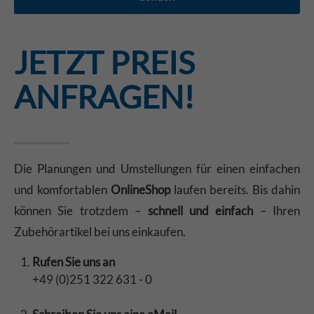
JETZT PREIS
ANFRAGEN!
Die Planungen und Umstellungen für einen einfachen
und komfortablen
OnlineShop
laufen bereits. Bis dahin
können Sie trotzdem –
schnell und einfach
– Ihren
Zubehörartikel bei uns einkaufen.
Rufen Sie uns an
+49 (0)251 322 631 - 0