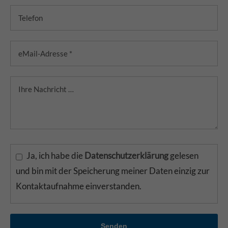
Ja, ich habe die
Datenschutzerklärung
gelesen
und bin mit der Speicherung meiner Daten einzig zur
Kontaktaufnahme einverstanden.
Senden