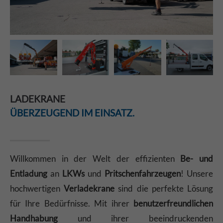
LADEKRANE
ÜBERZEUGEND IM EINSATZ.
Willkommen in der Welt der effizienten
Be- und
Entladung
an
LKWs
und
Pritschenfahrzeugen
! Unsere
hochwertigen
Verladekrane
sind die perfekte Lösung
für Ihre Bedürfnisse. Mit ihrer
benutzerfreundlichen
Handhabung
und ihrer beeindruckenden