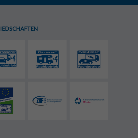
GLIEDSCHAFTEN