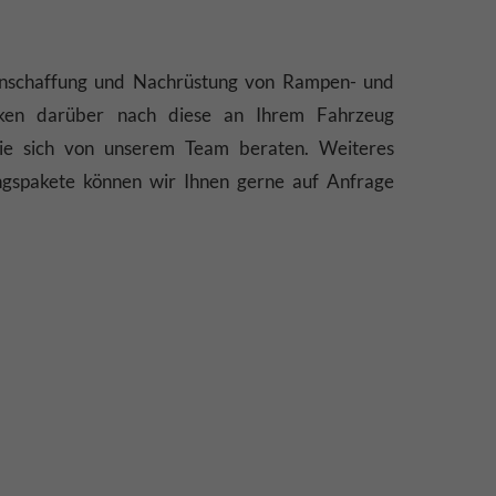
Anschaffung und Nachrüstung von Rampen- und
nken darüber nach diese an Ihrem Fahrzeug
Sie sich von unserem Team beraten. Weiteres
gspakete können wir Ihnen gerne auf Anfrage