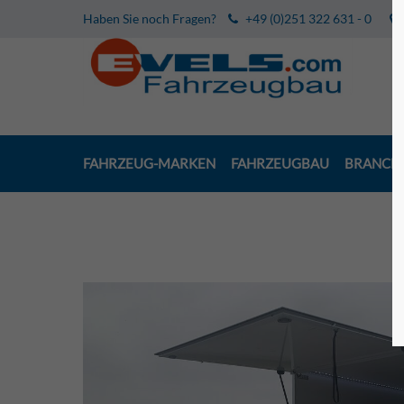
Haben Sie noch Fragen?
+49 (0)251 322 631 - 0
FAHRZEUG-MARKEN
FAHRZEUGBAU
BRANCH