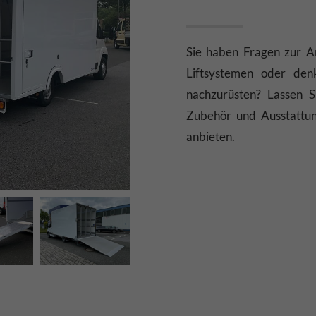
Sie haben Fragen zur 
Liftsystemen oder de
nachzurüsten? Lassen 
Zubehör und Ausstattun
anbieten.