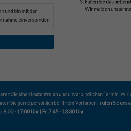
Füllen Sie das neben
Wir melden uns schne
n und bin mit der
aufnahme einverstanden.
aren Sie einen kostenfreien und unverbindlichen Termin. Wir 
aten Sie gerne persönlich bei Ihrem Vorhaben–
rufen Sie uns a
. 8:00 - 17:00 Uhr | Fr. 7:45 - 13:30 Uhr