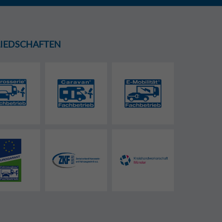
GLIEDSCHAFTEN