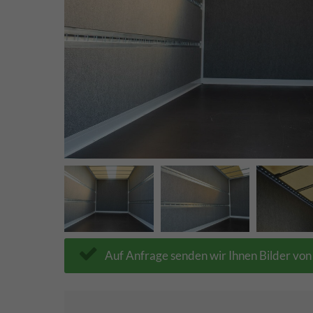
Auf Anfrage senden wir Ihnen Bilder vo