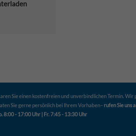
nterladen
aren Sie einen kostenfreien und unverbindlichen Termin. Wir 
aten Sie gerne persönlich bei Ihrem Vorhaben–
rufen Sie uns a
. 8:00 - 17:00 Uhr | Fr. 7:45 - 13:30 Uhr