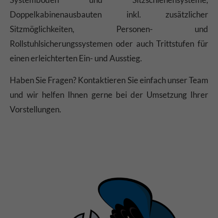
Doppelkabinenausbauten inkl. zusätzlicher
Sitzmöglichkeiten, Personen- und
Rollstuhlsicherungssystemen oder auch Trittstufen für
einen erleichterten Ein- und Ausstieg.
Haben Sie Fragen? Kontaktieren Sie einfach unser Team
und wir helfen Ihnen gerne bei der Umsetzung Ihrer
Vorstellungen.