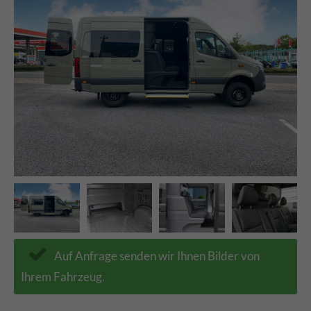
Auf Anfrage senden wir Ihnen Bilder von
Ihrem Fahrzeug.