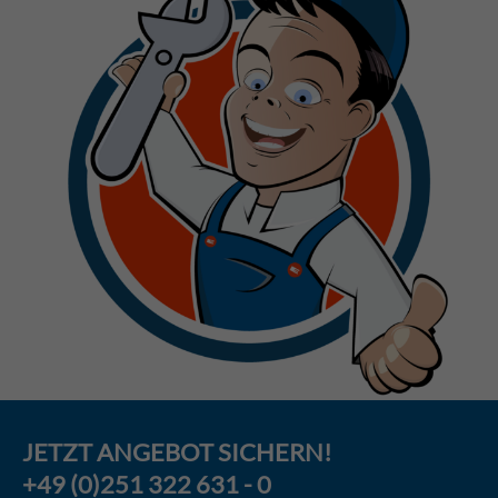
JETZT
ANGEBOT
SICHERN!
+49 (0)251 322 631 - 0