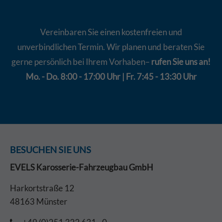
Vereinbaren Sie einen kostenfreien und
unverbindlichen Termin. Wir planen und beraten Sie
gerne persönlich bei Ihrem Vorhaben–
rufen Sie uns an!
Mo. - Do. 8:00 - 17:00 Uhr | Fr. 7:45 - 13:30 Uhr
BESUCHEN SIE UNS
EVELS Karosserie-Fahrzeugbau GmbH
Harkortstraße 12
48163 Münster