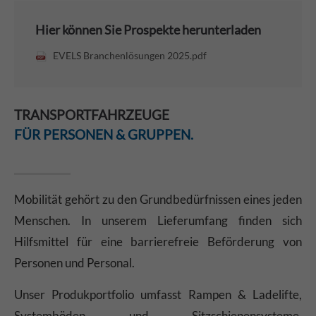
Hier können Sie Prospekte herunterladen
EVELS Branchenlösungen 2025.pdf
TRANSPORTFAHRZEUGE
FÜR PERSONEN & GRUPPEN.
Mobilität gehört zu den Grundbedürfnissen eines jeden
Menschen. In unserem Lieferumfang finden sich
Hilfsmittel für eine barrierefreie Beförderung von
Personen und Personal.
Unser Produkportfolio umfasst Rampen & Ladelifte,
Systemböden und Sitzschienensysteme,