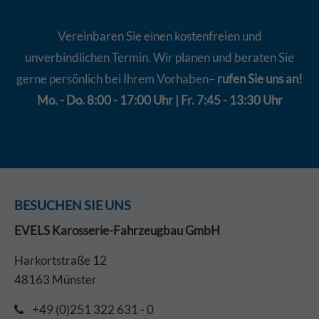
Vereinbaren Sie einen kostenfreien und
unverbindlichen Termin. Wir planen und beraten Sie
gerne persönlich bei Ihrem Vorhaben–
rufen Sie uns an!
Mo. - Do. 8:00 - 17:00 Uhr | Fr. 7:45 - 13:30 Uhr
BESUCHEN SIE UNS
EVELS Karosserie-Fahrzeugbau GmbH
Harkortstraße 12
48163 Münster
+49 (0)251 322 631 - 0