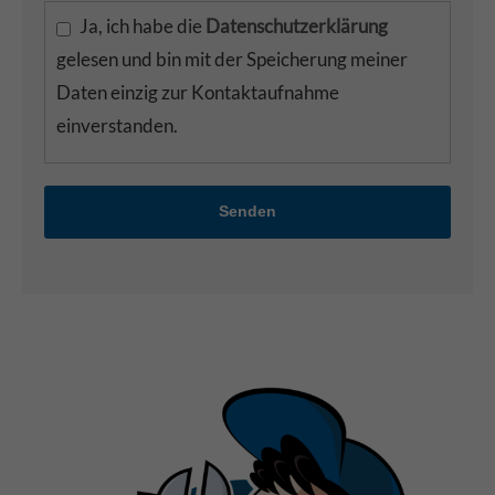
Ja, ich habe die
Datenschutzerklärung
gelesen und bin mit der Speicherung meiner
Daten einzig zur Kontaktaufnahme
einverstanden.
Senden