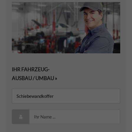
IHR FAHRZEUG-
AUSBAU / UMBAU »