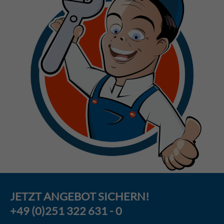
JETZT
ANGEBOT
SICHERN!
+49 (0)251 322 631 - 0