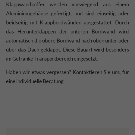
Klappwandkoffer werden vorwiegend aus einem
Aluminiumgehäuse gefertigt, und sind einseitig oder
beidseitig mit Klappbordwänden ausgestattet. Durch
das Herunterklappen der unteren Bordwand wird
automatisch die obere Bordwand nach oben unter oder
über das Dach geklappt. Diese Bauart wird besonders
im Getränke-Transportbereich eingesetzt.
Haben wir etwas vergessen? Kontaktieren Sie uns, für
eine individuelle Beratung.