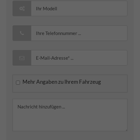
Mehr Angaben zu Ihrem Fahrzeug