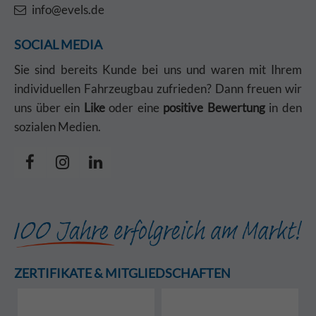
info@evels.de
SOCIAL MEDIA
Sie sind bereits Kunde bei uns und waren mit Ihrem
individuellen Fahrzeugbau zufrieden? Dann freuen wir
uns über ein
Like
oder eine
positive Bewertung
in den
sozialen Medien.
ZERTIFIKATE & MITGLIEDSCHAFTEN