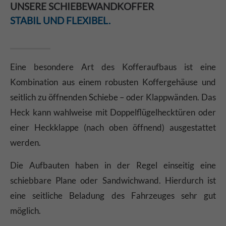
UNSERE SCHIEBEWANDKOFFER
STABIL UND FLEXIBEL.
Eine besondere Art des Kofferaufbaus ist eine
Kombination aus einem robusten Koffergehäuse und
seitlich zu öffnenden Schiebe – oder Klappwänden. Das
Heck kann wahlweise mit Doppelflügelhecktüren oder
einer Heckklappe (nach oben öffnend) ausgestattet
werden.
Die Aufbauten haben in der Regel einseitig eine
schiebbare Plane oder Sandwichwand. Hierdurch ist
eine seitliche Beladung des Fahrzeuges sehr gut
möglich.