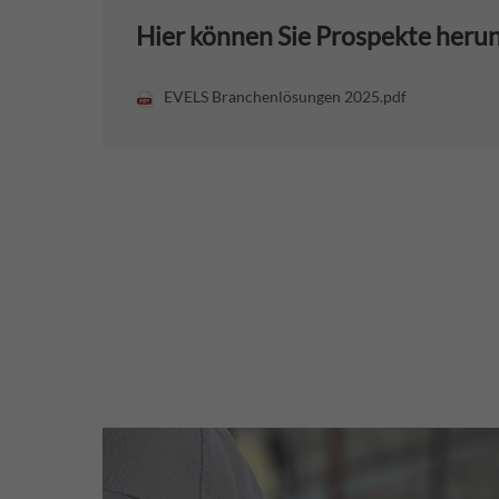
Hier können Sie Prospekte heru
EVELS Branchenlösungen 2025.pdf