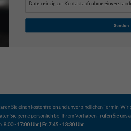
Daten einzig zur Kontaktaufnahme einverstand
Senden
aren Sie einen kostenfreien und unverbindlichen Termin. Wir 
aten Sie gerne persönlich bei Ihrem Vorhaben–
rufen Sie uns a
. 8:00 - 17:00 Uhr | Fr. 7:45 - 13:30 Uhr