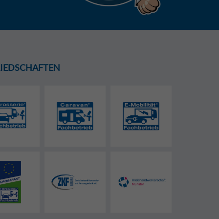
GLIEDSCHAFTEN