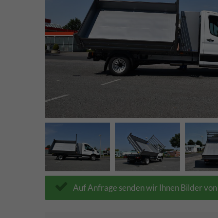
Auf Anfrage senden wir Ihnen Bilder vo