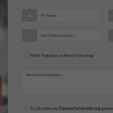
Mehr Angaben zu Ihrem Fahrzeug
Ja, ich habe die
Datenschutzerklärung
gelese