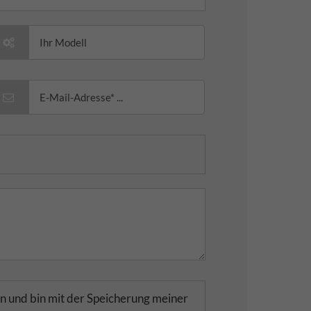
n und bin mit der Speicherung meiner