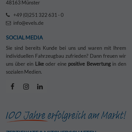
48163 Münster
+49 (0)251 322 631 - 0
info@evels.de
SOCIAL MEDIA
Sie sind bereits Kunde bei uns und waren mit Ihrem
individuellen Fahrzeugbau zufrieden? Dann freuen wir
uns über ein
Like
oder eine
positive Bewertung
in den
sozialen Medien.