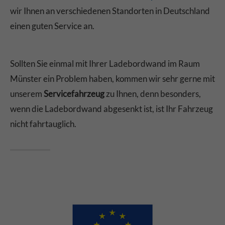
wir Ihnen an verschiedenen Standorten in Deutschland
einen guten Service an.
Sollten Sie einmal mit Ihrer Ladebordwand im Raum
Münster ein Problem haben, kommen wir sehr gerne mit
unserem
Servicefahrzeug
zu Ihnen, denn besonders,
wenn die Ladebordwand abgesenkt ist, ist Ihr Fahrzeug
nicht fahrtauglich.