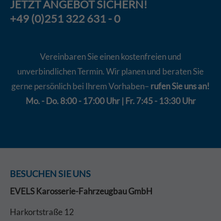
JETZT
ANGEBOT
SICHERN!
+49 (0)251 322 631 - 0
Vereinbaren Sie einen kostenfreien und
unverbindlichen Termin. Wir planen und beraten Sie
gerne persönlich bei Ihrem Vorhaben–
rufen Sie uns an!
Mo. - Do. 8:00 - 17:00 Uhr | Fr. 7:45 - 13:30 Uhr
BESUCHEN SIE UNS
EVELS Karosserie-Fahrzeugbau GmbH
Harkortstraße 12