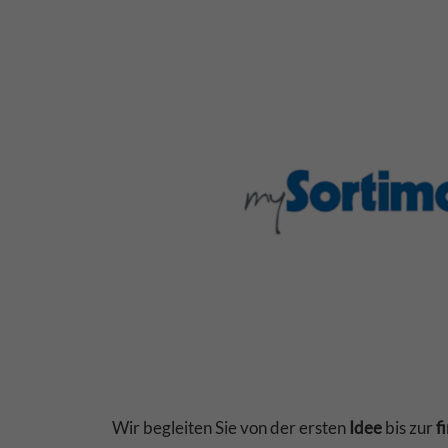
Wir begleiten Sie von der ersten
Idee
bis zur
f