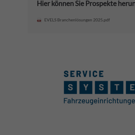
Hier können Sie Prospekte heru
EVELS Branchenlösungen 2025.pdf