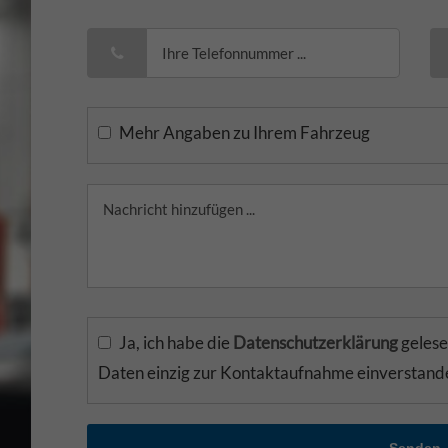
Mehr Angaben zu Ihrem Fahrzeug
Ja, ich habe die
Datenschutzerklärung
gelese
Daten einzig zur Kontaktaufnahme einverstand