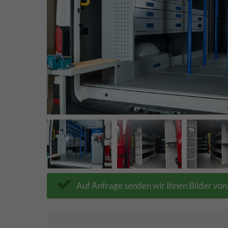
Auf Anfrage senden wir Ihnen Bilder vo