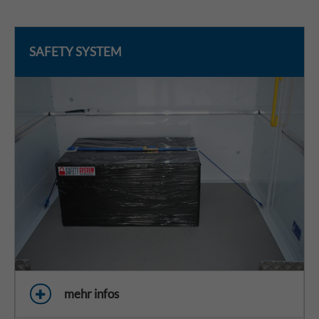
SAFETY SYSTEM
mehr infos