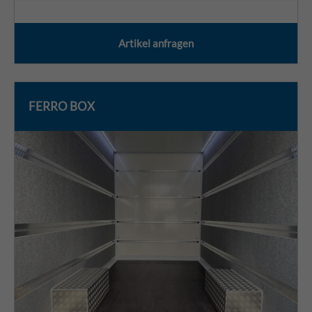
Artikel anfragen
FERRO BOX