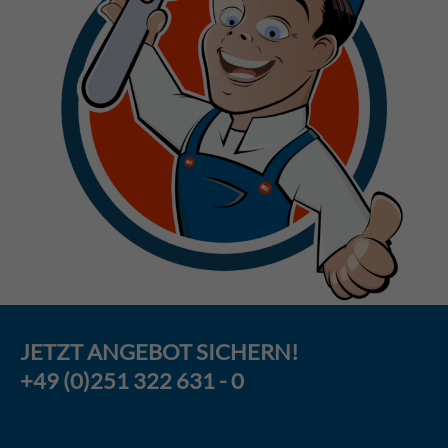
JETZT
ANGEBOT
SICHERN!
+49 (0)251 322 631 - 0