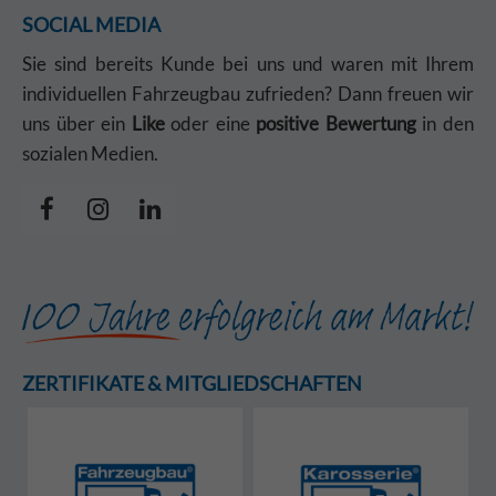
SOCIAL MEDIA
Sie sind bereits Kunde bei uns und waren mit Ihrem
individuellen Fahrzeugbau zufrieden? Dann freuen wir
uns über ein
Like
oder eine
positive Bewertung
in den
sozialen Medien.
ZERTIFIKATE & MITGLIEDSCHAFTEN