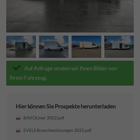
Auf Anfrage senden wir Ihnen Bilder von
Ihrem Fahrzeug.
Hier können Sie Prospekte herunterladen
BÄKOLiner 2022.pdf
EVELS Branchenlösungen 2025.pdf