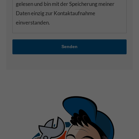
gelesen und bin mit der Speicherung meiner
Daten einzig zur Kontaktaufnahme
einverstanden.
Senden