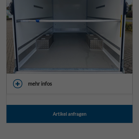
mehr infos
Artikel anfragen