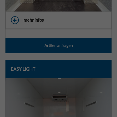
mehr infos
Artikel anfragen
EASY LIGHT