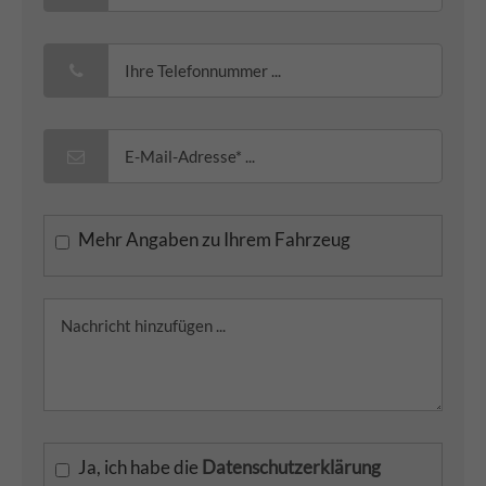
Mehr Angaben zu Ihrem Fahrzeug
Ja, ich habe die
Datenschutzerklärung