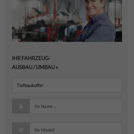
IHR FAHRZEUG-
AUSBAU / UMBAU »