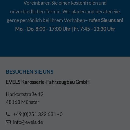
Vereinbaren Sie einen kostenfreien und
unverbindlichen Termin. Wir planen und beraten Sie
gerne persönlich bei Ihrem Vorhaben–
rufen Sie uns an!
Mo. - Do. 8:00 - 17:00 Uhr | Fr. 7:45 - 13:30 Uhr
BESUCHEN SIE UNS
EVELS Karosserie-Fahrzeugbau GmbH
Harkortstraße 12
48163 Münster
+49 (0)251 322 631 - 0
info@evels.de