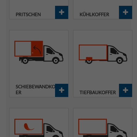
PRITSCHEN
KÜHLKOFFER
SCHIEBEWANDKOFF
ER
TIEFBAUKOFFER