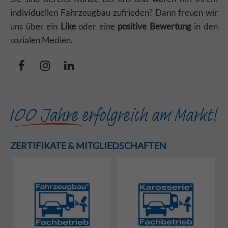
individuellen Fahrzeugbau zufrieden? Dann freuen wir
uns über ein
Like
oder eine
positive Bewertung
in den
sozialen Medien.
ZERTIFIKATE & MITGLIEDSCHAFTEN