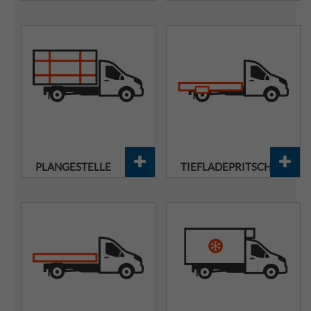
PLANGESTELLE
TIEFLADEPRITSCHEN