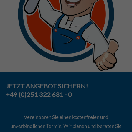
JETZT
ANGEBOT
SICHERN!
+49 (0)251 322 631 - 0
Vereinbaren Sie einen kostenfreien und
unverbindlichen Termin. Wir planen und beraten Sie