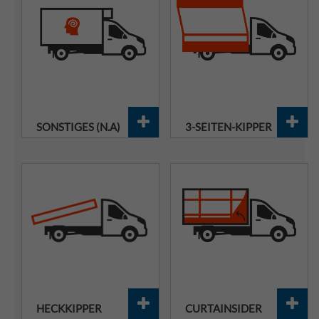
SONSTIGES (N.A)
3-SEITEN-KIPPER
HECKKIPPER
CURTAINSIDER