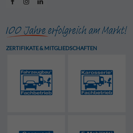
ZERTIFIKATE & MITGLIEDSCHAFTEN