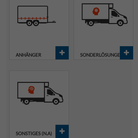
ANHÄNGER
SONDERLÖSUNGEN
SONSTIGES (N.A)