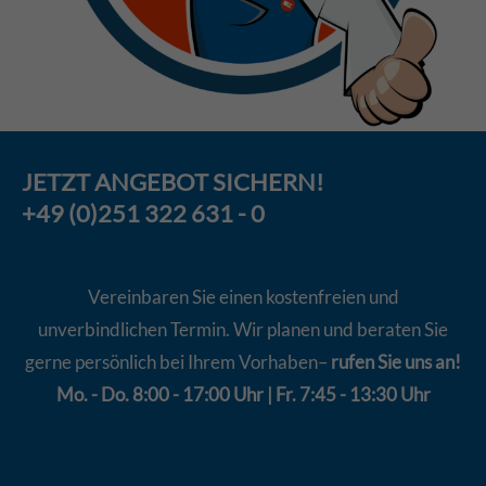
JETZT
ANGEBOT
SICHERN!
+49 (0)251 322 631 - 0
Vereinbaren Sie einen kostenfreien und
unverbindlichen Termin. Wir planen und beraten Sie
gerne persönlich bei Ihrem Vorhaben–
rufen Sie uns an!
Mo. - Do. 8:00 - 17:00 Uhr | Fr. 7:45 - 13:30 Uhr