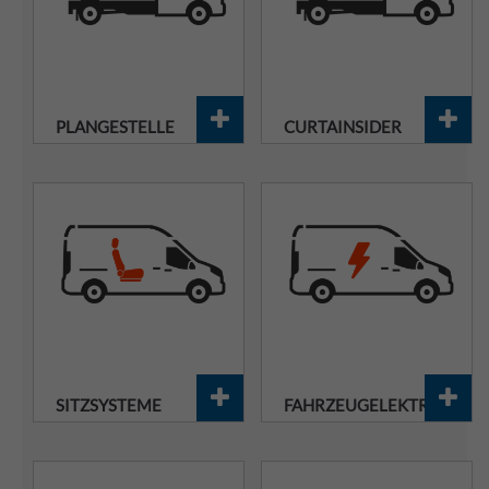
PLANGESTELLE
CURTAINSIDER
SITZSYSTEME
FAHRZEUGELEKTRIK