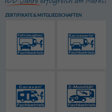
ZERTIFIKATE & MITGLIEDSCHAFTEN