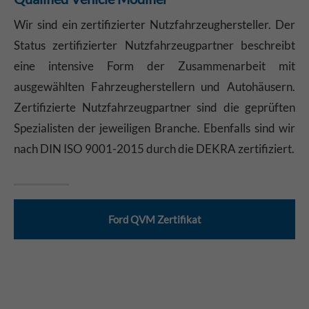
Wir sind ein zertifizierter Nutzfahrzeughersteller. Der
Status zertifizierter Nutzfahrzeugpartner beschreibt
eine intensive Form der Zusammenarbeit mit
ausgewählten Fahrzeugherstellern und Autohäusern.
Zertifizierte Nutzfahrzeugpartner sind die geprüften
Spezialisten der jeweiligen Branche. Ebenfalls sind wir
nach DIN ISO 9001-2015 durch die DEKRA zertifiziert.
Ford QVM Zertifikat