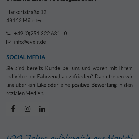
Harkortstraße 12
48163 Münster
+49 (0)251 322 631 - 0
info@evels.de
SOCIAL MEDIA
Sie sind bereits Kunde bei uns und waren mit Ihrem
individuellen Fahrzeugbau zufrieden? Dann freuen wir
uns über ein
Like
oder eine
positive Bewertung
in den
sozialen Medien.