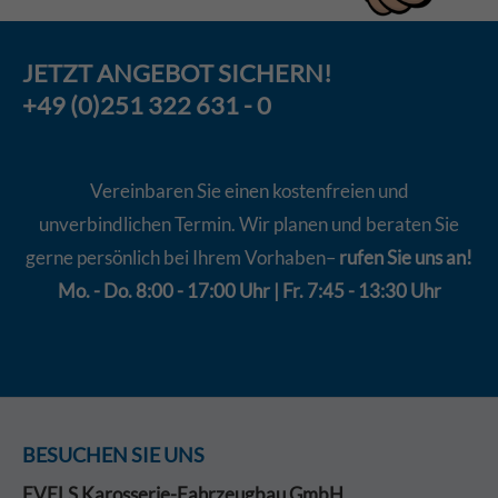
JETZT
ANGEBOT
SICHERN!
+49 (0)251 322 631 - 0
Vereinbaren Sie einen kostenfreien und
unverbindlichen Termin. Wir planen und beraten Sie
gerne persönlich bei Ihrem Vorhaben–
rufen Sie uns an!
Mo. - Do. 8:00 - 17:00 Uhr | Fr. 7:45 - 13:30 Uhr
BESUCHEN SIE UNS
EVELS Karosserie-Fahrzeugbau GmbH