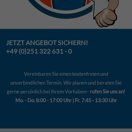
JETZT
ANGEBOT
SICHERN!
+49 (0)251 322 631 - 0
Vereinbaren Sie einen kostenfreien und
unverbindlichen Termin. Wir planen und beraten Sie
gerne persönlich bei Ihrem Vorhaben–
rufen Sie uns an!
Mo. - Do. 8:00 - 17:00 Uhr | Fr. 7:45 - 13:30 Uhr