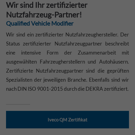
Wir sind Ihr zertifizierter
Nutzfahrzeug-Partner!
Qualified Vehicle Modifier
Wir sind ein zertifizierter Nutzfahrzeughersteller. Der
Status zertifizierter Nutzfahrzeugpartner beschreibt
eine intensive Form der Zusammenarbeit mit
ausgewählten Fahrzeugherstellern und Autohäusern.
Zertifizierte Nutzfahrzeugpartner sind die geprüften
Spezialisten der jeweiligen Branche. Ebenfalls sind wir
nach DIN ISO 9001-2015 durch die DEKRA zertifiziert.
Iveco QM Zertifikat