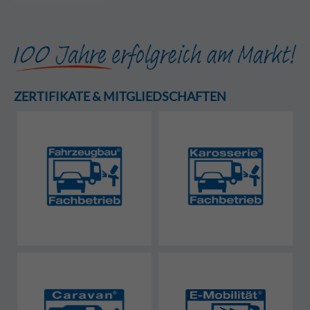
ZERTIFIKATE & MITGLIEDSCHAFTEN