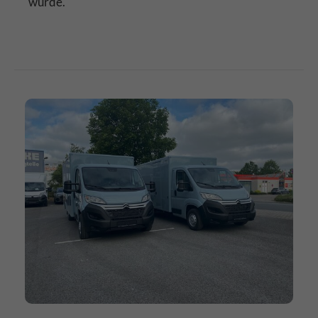
wurde.