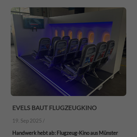
EVELS BAUT FLUGZEUGKINO
19. Sep 2025 /
Handwerk hebt ab: Flugzeug-Kino aus Münster