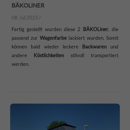
BÄKOLINER
08. Jul 2023 /
Fertig gestellt wurden diese 2
BÄKOLiner
, die
passend zur
Wagenfarbe
lackiert wurden. Somit
können bald wieder leckere
Backwaren
und
andere
Köstlichkeiten
stilvoll transportiert
werden.