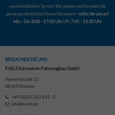
unverbindlichen Termin. Wir planen und beraten Sie
gerne persönlich bei Ihrem Vorhaben–
rufen Sie uns an!
Mo. - Do. 8:00 - 17:00 Uhr | Fr. 7:45 - 13:30 Uhr
BESUCHEN SIE UNS
EVELS Karosserie-Fahrzeugbau GmbH
Harkortstraße 12
48163 Münster
+49 (0)251 322 631 - 0
info@evels.de