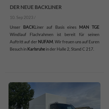
DER NEUE BACKLINER
10. Sep 2023 /
Unser
BACK
Liner auf Basis eines
MAN TGE
Windlauf Flachrahmen ist bereit für seinen
Auftritt auf der
NUFAM
. Wir freuen uns auf Euren
Besuch in
Karlsruhe
in der Halle 2, Stand C 217.