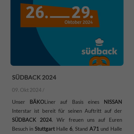
SÜDBACK 2024
09. Okt 2024 /
Unser
BÄKO
Liner auf Basis eines
NISSAN
Interstar ist bereit für seinen Auftritt auf der
SÜDBACK 2024
. Wir freuen uns auf Euren
Besuch in
Stuttgart
Halle
6
, Stand
A71
und Halle