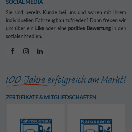
SOCIAL MEDIA
Sie sind bereits Kunde bei uns und waren mit Ihrem
individuellen Fahrzeugbau zufrieden? Dann freuen wir
uns über ein
Like
oder eine
positive Bewertung
in den
sozialen Medien.
ZERTIFIKATE & MITGLIEDSCHAFTEN