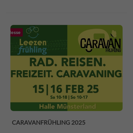
CARAVANFRÜHLING 2025