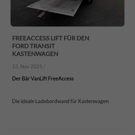
FREEACCESS LIFT FÜR DEN
FORD TRANSIT
KASTENWAGEN
13. Nov 2025 /
Der Bär VanLift FreeAccess
Die ideale Ladebordwand für Kastenwagen