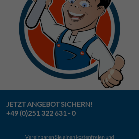
JETZT
ANGEBOT
SICHERN!
+49 (0)251 322 631 - 0
Vereinbaren Sie einen kostenfreien und