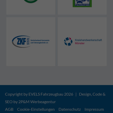
Copyright by EVELS Fahrzeugbau 2026 | Design, Code &
SEO by
2P&M Werbeagentur
AGB
Cookie-Einstellungen
Datenschutz
Impressum