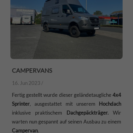
CAMPERVANS
16. Jun 2023 /
Fertig gestellt wurde dieser geländetaugliche
4x4
Sprinter
, ausgestattet mit unserem
Hochdach
inklusive praktischem
Dachgepäckträger.
Wir
warten nun gespannt auf seinen Ausbau zu einem
Campervan
.