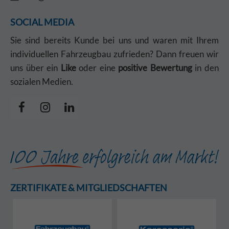
SOCIAL MEDIA
Sie sind bereits Kunde bei uns und waren mit Ihrem
individuellen Fahrzeugbau zufrieden? Dann freuen wir
uns über ein
Like
oder eine
positive Bewertung
in den
sozialen Medien.
ZERTIFIKATE & MITGLIEDSCHAFTEN