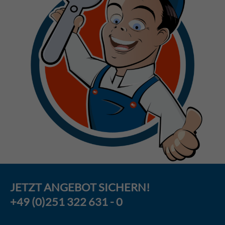
JETZT
ANGEBOT
SICHERN!
+49 (0)251 322 631 - 0