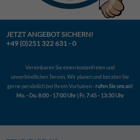
JETZT
ANGEBOT
SICHERN!
+49 (0)251 322 631 - 0
Vereinbaren Sie einen kostenfreien und
unverbindlichen Termin. Wir planen und beraten Sie
gerne persönlich bei Ihrem Vorhaben–
rufen Sie uns an!
Mo. - Do. 8:00 - 17:00 Uhr | Fr. 7:45 - 13:30 Uhr