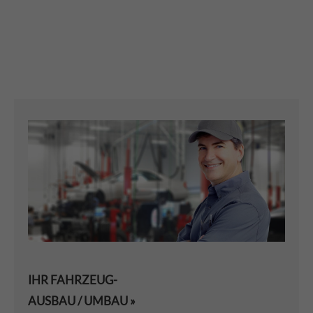
IHR FAHRZEUG-
AUSBAU / UMBAU »