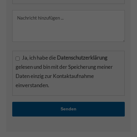
Ja, ich habe die
Datenschutzerklärung
gelesen und bin mit der Speicherung meiner
Daten einzig zur Kontaktaufnahme
einverstanden.
Senden