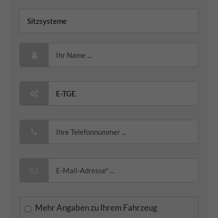
Mehr Angaben zu Ihrem Fahrzeug