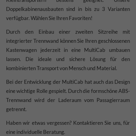
Doppelkabinenausbauten sind in bis zu 3 Varianten
verfügbar. Wählen Sie Ihren Favoriten!
Durch den Einbau einer zweiten Sitzreihe mit
integrierter Trennwand können Sie Ihren geschlossenen
Kastenwagen jederzeit in eine MultiCab umbauen
lassen. Die ideale und sichere Lösung für den
kombinierten Transport von Mensch und Material.
Bei der Entwicklung der MultiCab hat auch das Design
eine wichtige Rolle gespielt. Durch die formschöne ABS-
Trennwand wird der Laderaum vom Passagierraum
getrennt.
Haben wir etwas vergessen? Kontaktieren Sie uns, für
eine individuelle Beratung.