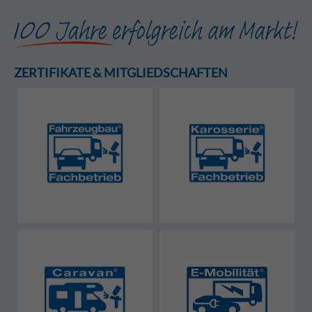
ZERTIFIKATE & MITGLIEDSCHAFTEN