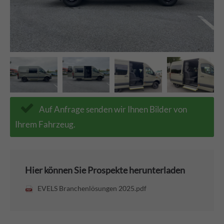
Auf Anfrage senden wir Ihnen Bilder von
Ihrem Fahrzeug.
Hier können Sie Prospekte herunterladen
EVELS Branchenlösungen 2025.pdf